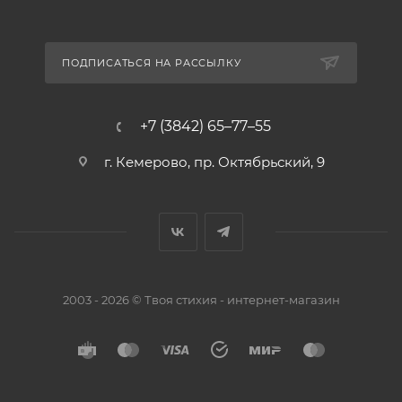
ПОДПИСАТЬСЯ НА РАССЫЛКУ
+7 (3842) 65–77–55
г. Кемерово, пр. Октябрьский, 9
2003 - 2026 © Твоя стихия - интернет-магазин