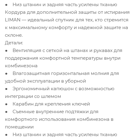
● Низ штанин и задняя часть усилены тканью
Кордура для дополнительной защиты от истирания
LIMAN — идеальный спутник для тех, кто стремится
к максимальному комфорту и надежной защите на
склоне.
Детали:
● Вентиляция с сеткой на штанах и рукавах для
поддержания комфортной температуры внутри
комбинезона
● Влагозащитная горизонтальная молния для
удобной эксплуатации в уборной
● Эргономичный капюшон с возможностью
интеграции со шлемом
● Карабин для крепления ключей
● Съемные внутренние подтяжки для
комфортного использования комбинезона в
помещении
● Низ штанин и задняя часть усилены тканью