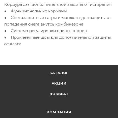
Кордура для дополнительной защиты от истирания
● Функциональные карманы
● Снегозащитные гетры и манжеты для защиты от
попадания снега внутрь комбинезона
● Система регулировки длины штанин
● Проклеенные швы для дополнительной защиты
от влаги
КАТАЛОГ
АКЦИИ
ВОЗВРАТ
КОМПАНИЯ