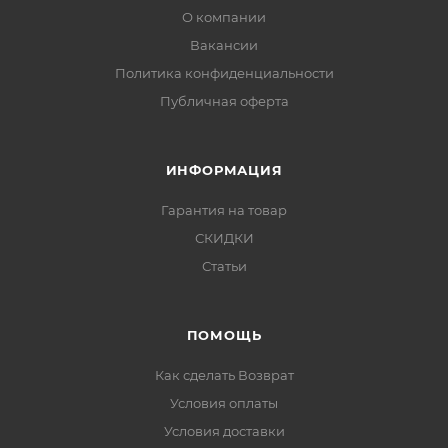
О компании
Вакансии
Политика конфиденциальности
Публичная оферта
ИНФОРМАЦИЯ
Гарантия на товар
СКИДКИ
Статьи
ПОМОЩЬ
Как сделать Возврат
Условия оплаты
Условия доставки