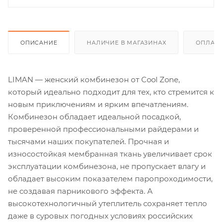
ОПИСАНИЕ
НАЛИЧИЕ В МАГАЗИНАХ
ОПЛАТА
LIMAN — женский комбинезон от Cool Zone,
который идеально подходит для тех, кто стремится к
новым приключениям и ярким впечатлениям.
Комбинезон обладает идеальной посадкой,
проверенной профессиональными райдерами и
тысячами наших покупателей. Прочная и
износостойкая мембранная ткань увеличивает срок
эксплуатации комбинезона, не пропускает влагу и
обладает высоким показателем паропроходимости,
не создавая парникового эффекта. А
высокотехнологичный утеплитель сохраняет тепло
даже в суровых погодных условиях российских