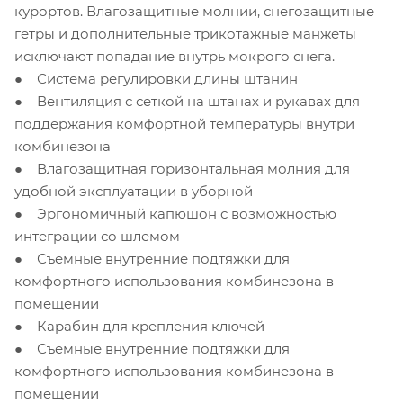
курортов. Влагозащитные молнии, снегозащитные
гетры и дополнительные трикотажные манжеты
исключают попадание внутрь мокрого снега.
● Система регулировки длины штанин
● Вентиляция с сеткой на штанах и рукавах для
поддержания комфортной температуры внутри
комбинезона
● Влагозащитная горизонтальная молния для
удобной эксплуатации в уборной
● Эргономичный капюшон с возможностью
интеграции со шлемом
● Съемные внутренние подтяжки для
комфортного использования комбинезона в
помещении
● Карабин для крепления ключей
● Съемные внутренние подтяжки для
комфортного использования комбинезона в
помещении