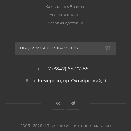
Как сделать Возврат
Условия оплаты
Условия доставки
ПОДПИСАТЬСЯ НА РАССЫЛКУ
+7 (3842) 65–77–55
г. Кемерово, пр. Октябрьский, 9
2003 - 2026 © Твоя стихия - интернет-магазин