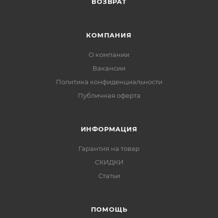
ВОЗВРАТ
КОМПАНИЯ
О компании
Вакансии
Политика конфиденциальности
Публичная оферта
ИНФОРМАЦИЯ
Гарантия на товар
СКИДКИ
Статьи
ПОМОЩЬ