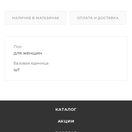
НАЛИЧИЕ В МАГАЗИНАХ
ОПЛАТА И ДОСТАВКА
Пол
для женщин
Базовая единица
шт
КАТАЛОГ
АКЦИИ