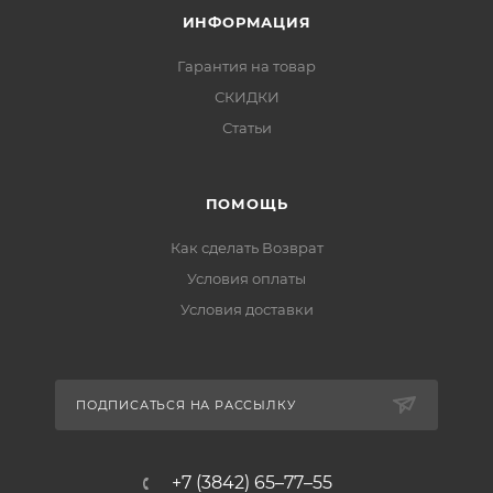
ИНФОРМАЦИЯ
Гарантия на товар
СКИДКИ
Статьи
ПОМОЩЬ
Как сделать Возврат
Условия оплаты
Условия доставки
ПОДПИСАТЬСЯ НА РАССЫЛКУ
+7 (3842) 65–77–55