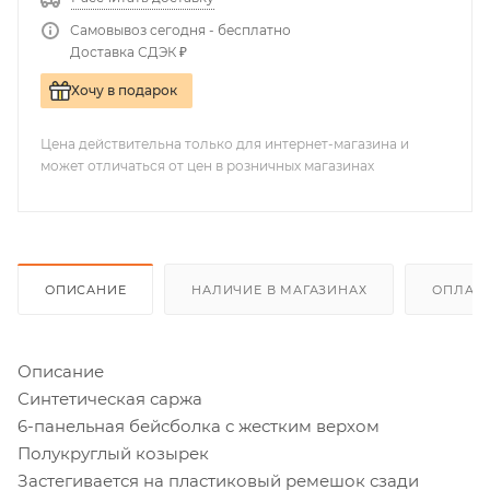
Самовывоз сегодня - бесплатно
Доставка СДЭК ₽
Хочу в подарок
Цена действительна только для интернет-магазина и
может отличаться от цен в розничных магазинах
ОПИСАНИЕ
НАЛИЧИЕ В МАГАЗИНАХ
ОПЛАТА
Описание
Синтетическая саржа
6-панельная бейсболка с жестким верхом
Полукруглый козырек
Застегивается на пластиковый ремешок сзади