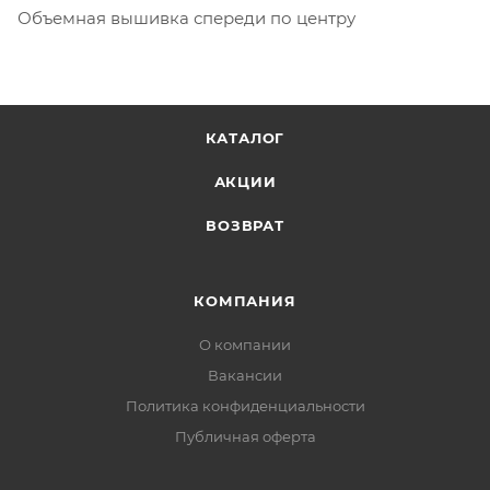
Объемная вышивка спереди по центру
КАТАЛОГ
АКЦИИ
ВОЗВРАТ
КОМПАНИЯ
О компании
Вакансии
Политика конфиденциальности
Публичная оферта