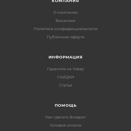
КОМПАНИЯ
О компании
Вакансии
Политика конфиденциальности
Публичная оферта
ИНФОРМАЦИЯ
Гарантия на товар
СКИДКИ
Статьи
ПОМОЩЬ
Как сделать Возврат
Условия оплаты