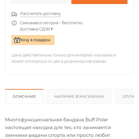
Рассчитать доставку
Самовывоз сегодня - бесплатно
Доставка СДЭК ₽
Хочу в подарок
Цена действительна только для интернет-магазина и
может отличаться от цен в розничных магазинах
ОПИСАНИЕ
НАЛИЧИЕ В МАГАЗИНАХ
ОПЛАТА
Многофункциональная бандана Buff Polar
настоящая находка для тех, кто занимается
зимними видами спорта или просто любит