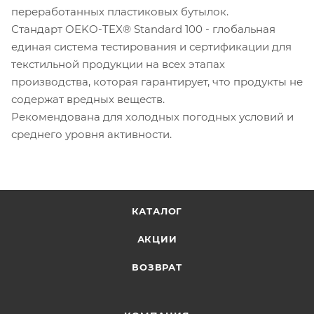
переработанных пластиковых бутылок.
Стандарт OEKO-TEX® Standard 100 - глобальная
единая система тестирования и сертификации для
текстильной продукции на всех этапах
производства, которая гарантирует, что продукты не
содержат вредных веществ.
Рекомендована для холодных погодных условий и
среднего уровня активности.
КАТАЛОГ
АКЦИИ
ВОЗВРАТ