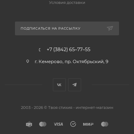
Условия доставки
ПОДПИСАТЬСЯ НА РАССЫЛКУ
+7 (3842) 65–77–55
г. Кемерово, пр. Октябрьский, 9
2003 - 2026 © Твоя стихия - интернет-магазин