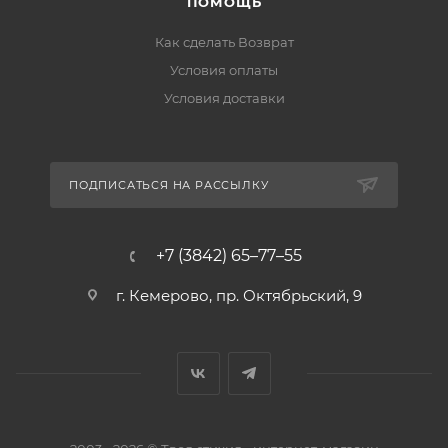
ПОМОЩЬ
Как сделать Возврат
Условия оплаты
Условия доставки
ПОДПИСАТЬСЯ НА РАССЫЛКУ
+7 (3842) 65–77–55
г. Кемерово, пр. Октябрьский, 9