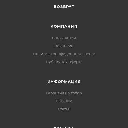
ВОЗВРАТ
КОМПАНИЯ
О компании
Вакансии
Политика конфиденциальности
Публичная оферта
ИНФОРМАЦИЯ
Гарантия на товар
СКИДКИ
Статьи