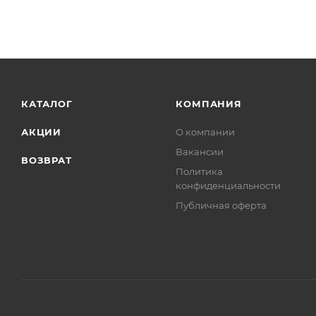
КАТАЛОГ
КОМПАНИЯ
АКЦИИ
О компании
Вакансии
ВОЗВРАТ
Политика
конфиденциальности
Публичная оферта