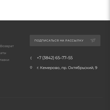
ПОДПИСАТЬСЯ НА РАССЫЛКУ
 Возврат
латы
+7 (3842) 65–77–55
тавки
г. Кемерово, пр. Октябрьский, 9