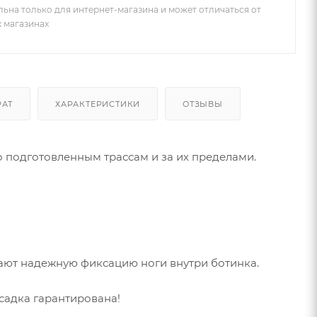
льна только для интернет-магазина и может отличаться от
х магазинах
РАТ
ХАРАКТЕРИСТИКИ
ОТЗЫВЫ
 подготовленным трассам и за их пределами.
ают надежную фиксацию ноги внутри ботинка.
садка гарантирована!