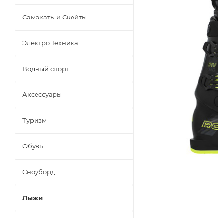
Самокаты и Скейты
Электро Техника
Водный спорт
Аксессуары
Туризм
Обувь
Сноуборд
Лыжи