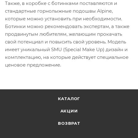
Также, в коробке с ботинками поставляются и
стандартные горнолыжные подошвы Alpine,
которые можно установить при необходимости.
Ботинки можно рекомендовать экспертам, а также
продвинутым любителям, желающим прокачать
свой потенциал и повысить свой уровень. Модель
имеет уникальный SMU (Special Make Up) дизайн и
комплектацию, на которые действует специальное
ценовое предложение.
КАТАЛОГ
АКЦИИ
ВОЗВРАТ