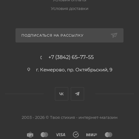
Условия доставки
ПОДПИСАТЬСЯ НА РАССЫЛКУ
+7 (3842) 65–77–55
г. Кемерово, пр. Октябрьский, 9
2003 - 2026 © Твоя стихия - интернет-магазин