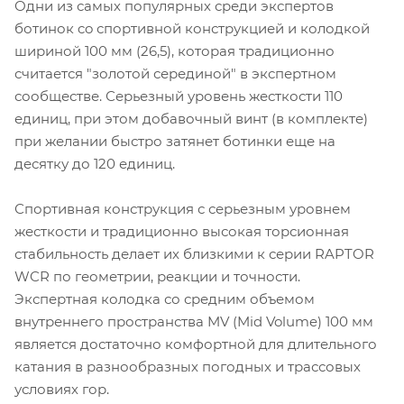
Одни из самых популярных среди экспертов
ботинок co спортивной конструкцией и колодкой
шириной 100 мм (26,5), которая традиционно
считается "золотой серединой" в экспертном
сообществе. Серьезный уровень жесткости 110
единиц, при этом добавочный винт (в комплекте)
при желании быстро затянет ботинки еще на
десятку до 120 единиц.
Спортивная конструкция с серьезным уровнем
жесткости и традиционно высокая торсионная
стабильность делает их близкими к серии RAPTOR
WCR по геометрии, реакции и точности.
Экспертная колодка со средним объемом
внутреннего пространства MV (Mid Volume) 100 мм
является достаточно комфортной для длительного
катания в разнообразных погодных и трассовых
условиях гор.