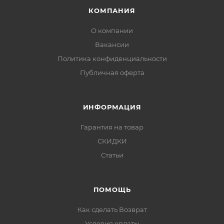
КОМПАНИЯ
О компании
Вакансии
Политика конфиденциальности
Публичная оферта
ИНФОРМАЦИЯ
Гарантия на товар
СКИДКИ
Статьи
ПОМОЩЬ
Как сделать Возврат
Условия оплаты