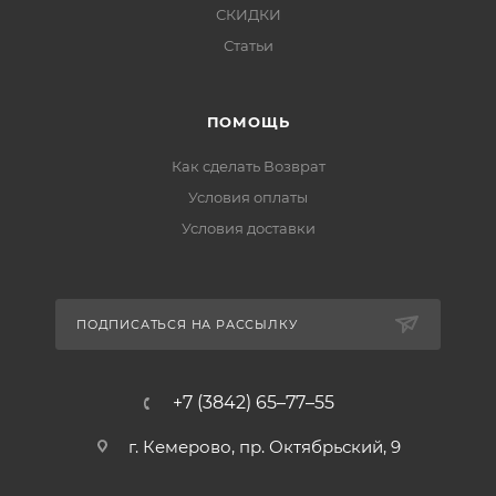
СКИДКИ
Статьи
ПОМОЩЬ
Как сделать Возврат
Условия оплаты
Условия доставки
ПОДПИСАТЬСЯ НА РАССЫЛКУ
+7 (3842) 65–77–55
г. Кемерово, пр. Октябрьский, 9