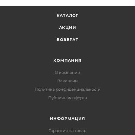
КАТАЛОГ
АКЦИИ
ВОЗВРАТ
КОМПАНИЯ
О компании
Вакансии
Политика конфиденциальности
Публичная оферта
ИНФОРМАЦИЯ
Гарантия на товар