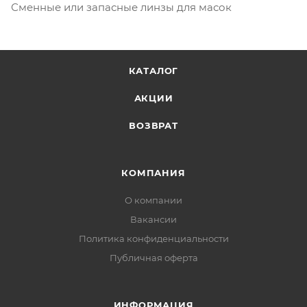
Сменные или запасные линзы для масок
КАТАЛОГ
АКЦИИ
ВОЗВРАТ
КОМПАНИЯ
О компании
Вакансии
Политика конфиденциальности
Публичная оферта
ИНФОРМАЦИЯ