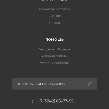
Гарантия на товар
СКИДКИ
Статьи
ПОМОЩЬ
Как сделать Возврат
Условия оплаты
Условия доставки
ПОДПИСАТЬСЯ НА РАССЫЛКУ
+7 (3842) 65–77–55