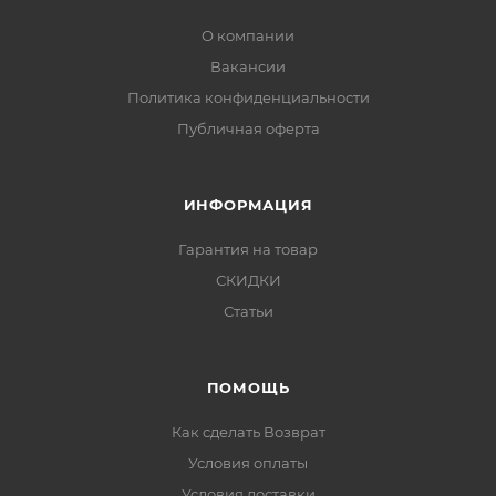
О компании
Вакансии
Политика конфиденциальности
Публичная оферта
ИНФОРМАЦИЯ
Гарантия на товар
СКИДКИ
Статьи
ПОМОЩЬ
Как сделать Возврат
Условия оплаты
Условия доставки