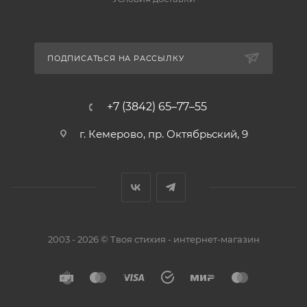
ПОДПИСАТЬСЯ НА РАССЫЛКУ
+7 (3842) 65–77–55
г. Кемерово, пр. Октябрьский, 9
2003 - 2026 © Твоя стихия - интернет-магазин