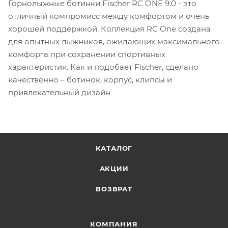
Горнолыжные ботинки Fischer RC ONE 9.0 - это
отличный компромисс между комфортом и очень
хорошей поддержкой. Коллекция RC One создана
для опытных лыжников, ожидающих максимального
комфорта при сохранении спортивных
характеристик. Как и подобает Fischer, сделано
качественно – ботинок, корпус, клипсы и
привлекательный дизайн
КАТАЛОГ
АКЦИИ
ВОЗВРАТ
КОМПАНИЯ