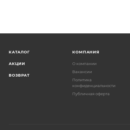
КАТАЛОГ
КОМПАНИЯ
АКЦИИ
О компании
Вакансии
ВОЗВРАТ
Политика
конфиденциальности
Публичная оферта