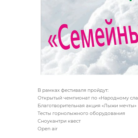
В рамках фестиваля пройдут:
Открытый чемпионат по «Народному сл
Благотворительная акция «Лыжи мечты»
Тесты горнолыжного оборудования
Сноукантри квест
Open air