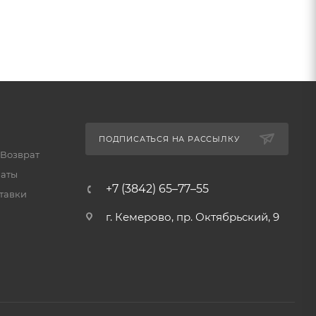
ПОДПИСАТЬСЯ НА РАССЫЛКУ
 Возврат
латы
+7 (3842) 65–77–55
тавки
г. Кемерово, пр. Октябрьский, 9