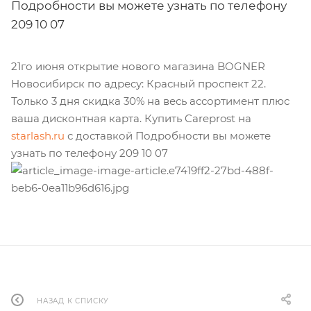
Подробности вы можете узнать по телефону
209 10 07
21го июня открытие нового магазина BOGNER
Новосибирск по адресу: Красный проспект 22.
Только 3 дня скидка 30% на весь ассортимент плюс
ваша дисконтная карта. Купить Careprost на
starlash.ru
с доставкой Подробности вы можете
узнать по телефону 209 10 07
НАЗАД К СПИСКУ