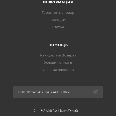
ИНФОРМАЦИЯ
Гарантия на товар
СКИДКИ
Статьи
ПОМОЩЬ
Как сделать Возврат
Условия оплаты
Условия доставки
ПОДПИСАТЬСЯ НА РАССЫЛКУ
+7 (3842) 65–77–55