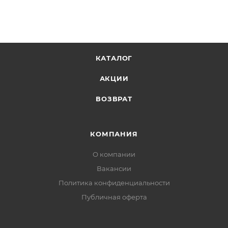
КАТАЛОГ
АКЦИИ
ВОЗВРАТ
КОМПАНИЯ
О компании
Вакансии
Политика конфиденциальности
Публичная оферта