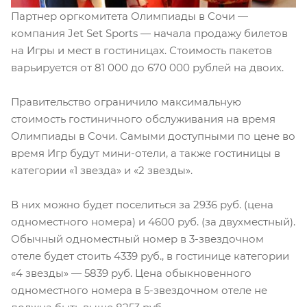
Партнер оргкомитета Олимпиады в Сочи —
компания Jet Set Sports — начала продажу билетов
на Игры и мест в гостиницах. Стоимость пакетов
варьируется от 81 000 до 670 000 рублей на двоих.
Правительство ограничило максимальную
стоимость гостиничного обслуживания на время
Олимпиады в Сочи. Самыми доступными по цене во
время Игр будут мини-отели, а также гостиницы в
категории «1 звезда» и «2 звезды».
В них можно будет поселиться за 2936 руб. (цена
одноместного номера) и 4600 руб. (за двухместный).
Обычный одноместный номер в 3-звездочном
отеле будет стоить 4339 руб., в гостинице категории
«4 звезды» — 5839 руб. Цена обыкновенного
одноместного номера в 5-звездочном отеле не