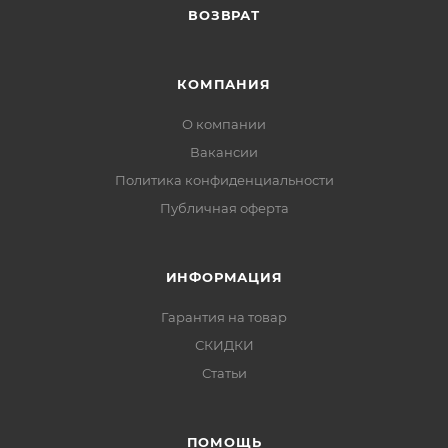
ВОЗВРАТ
КОМПАНИЯ
О компании
Вакансии
Политика конфиденциальности
Публичная оферта
ИНФОРМАЦИЯ
Гарантия на товар
СКИДКИ
Статьи
ПОМОЩЬ