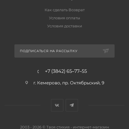
Как сделать Возврат
Условия оплаты
Условия доставки
ПОДПИСАТЬСЯ НА РАССЫЛКУ
+7 (3842) 65–77–55
г. Кемерово, пр. Октябрьский, 9
2003 - 2026 © Твоя стихия - интернет-магазин