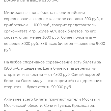
должна быть выше 8253 руб.
Минимальная цена билета на олимпийские
соревнования в горном кластере составит 500 руб., в
прибрежном — 1000 руб., говорит представитель
оргкомитета Игр. Более 40% всех билетов, по его
словам, стоят менее 3000 руб., более половины —
дешевле 5000 руб., 85% всех билетов — дешевле 9000
руб.
На любое спортивное соревнование есть билеты за
1500 руб. и дешевле. Цена билетов на церемонии
открытия и закрытия — от 4500 руб. Самый дорогой
билет на Олимпиаду — категории «А» на церемонию
открытия — будет стоить 50 000 руб.
Активнее всего билеты покупают жители Москвы и
Московской области, Сочи и Туапсе, Краснодара,