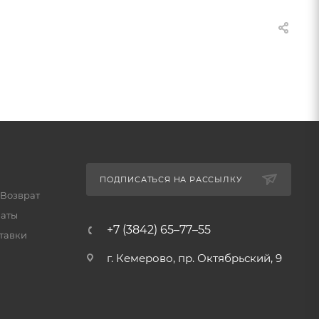
ПОДПИСАТЬСЯ НА РАССЫЛКУ
 Возврат
латы
+7 (3842) 65–77–55
тавки
г. Кемерово, пр. Октябрьский, 9