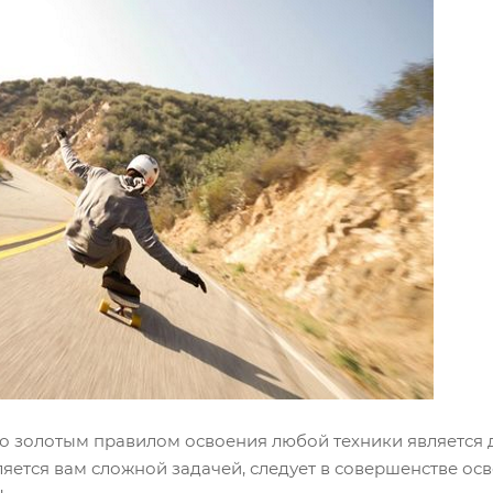
то золотым правилом освоения любой техники является 
ляется вам сложной задачей, следует в совершенстве осв