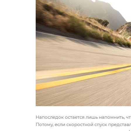
Напоследок остается лишь напомнить, ч
Потому, если скоростной спуск представ