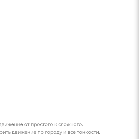
движение от простого к сложного.
оить движение по городу и все тонкости,