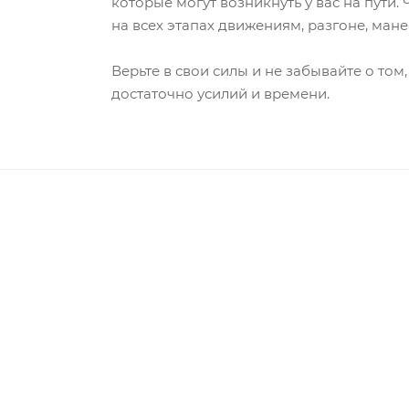
которые могут возникнуть у вас на пути
на всех этапах движениям, разгоне, ма
Верьте в свои силы и не забывайте о том
достаточно усилий и времени.
НАЗАД К СПИСКУ