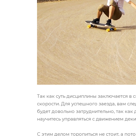
Так как суть дисциплины заключается в 
скорости. Для успешного заезда, вам сле
будет довольно затруднительно, так как
научитесь управляться с движением деки
С этим делом торопиться не стоит, а по