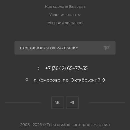
Как сделать Возврат
Условия оплаты
Условия доставки
ПОДПИСАТЬСЯ НА РАССЫЛКУ
+7 (3842) 65–77–55
г. Кемерово, пр. Октябрьский, 9
2003 - 2026 © Твоя стихия - интернет-магазин