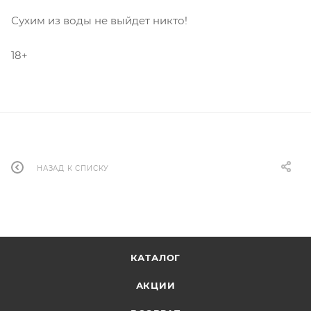
Сухим из воды не выйдет никто!
18+
НАЗАД К СПИСКУ
КАТАЛОГ
АКЦИИ