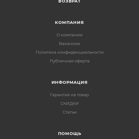
ВОЗВРАТ
КОМПАНИЯ
О компании
Вакансии
Политика конфиденциальности
Публичная оферта
ИНФОРМАЦИЯ
Гарантия на товар
СКИДКИ
Статьи
ПОМОЩЬ