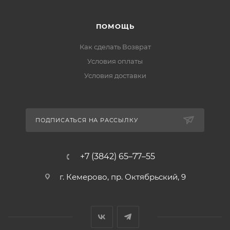
ПОМОЩЬ
Как сделать Возврат
Условия оплаты
Условия доставки
ПОДПИСАТЬСЯ НА РАССЫЛКУ
+7 (3842) 65–77–55
г. Кемерово, пр. Октябрьский, 9