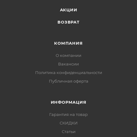
АКЦИИ
ВОЗВРАТ
КОМПАНИЯ
О компании
Вакансии
Политика конфиденциальности
Публичная оферта
ИНФОРМАЦИЯ
Гарантия на товар
СКИДКИ
Статьи