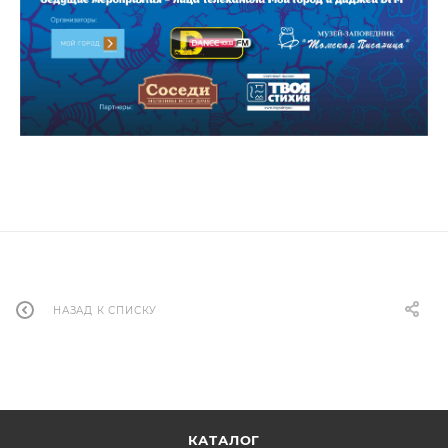
НАЗАД К СПИСКУ
КАТАЛОГ