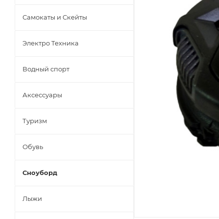
Самокаты и Скейты
Электро Техника
Водный спорт
Аксессуары
Туризм
Обувь
Сноуборд
Лыжи