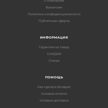
О компании
Вакансии
Политика конфиденциальности
Публичная оферта
ИНФОРМАЦИЯ
Гарантия на товар
СКИДКИ
Статьи
ПОМОЩЬ
Как сделать Возврат
Условия оплаты
Условия доставки