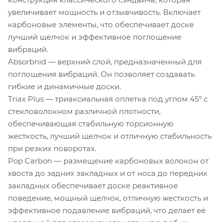
увеличивает мощность и отзывчивость. Включает
карбоновые элементы, что обеспечивает доске
лучший щелчок и эффективное поглощение
вибраций.
Absorbnid — верхний слой, предназначенный для
поглощения вибраций. Он позволяет создавать
гибкие и динамичные доски.
Triax Plus — триаксиальная оплетка под углом 45° с
стекловолокном различной плотности,
обеспечивающая стабильную торсионную
жесткость, лучший щелчок и отличную стабильность
при резких поворотах.
Pop Carbon — размещение карбоновых волокон от
хвоста до задних закладных и от носа до передних
закладных обеспечивает доске реактивное
поведение, мощный щелчок, отличную жесткость и
эффективное подавление вибраций, что делает её