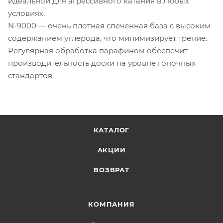
идеальной для агрессивного катания в любых
условиях.
N-9000 — очень плотная спеченная база с высоким
содержанием углерода, что минимизирует трение.
Регулярная обработка парафином обеспечит
производительность доски на уровне гоночных
стандартов.
КАТАЛОГ
АКЦИИ
ВОЗВРАТ
КОМПАНИЯ