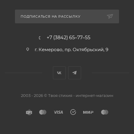
ПОДПИСАТЬСЯ НА РАССЫЛКУ
+7 (3842) 65–77–55
г. Кемерово, пр. Октябрьский, 9
2003 - 2026 © Твоя стихия - интернет-магазин