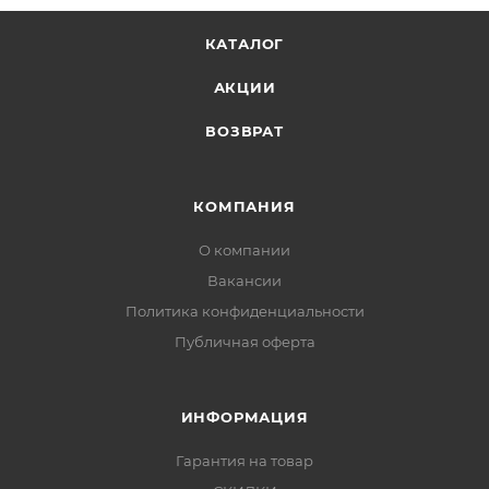
КАТАЛОГ
АКЦИИ
ВОЗВРАТ
КОМПАНИЯ
О компании
Вакансии
Политика конфиденциальности
Публичная оферта
ИНФОРМАЦИЯ
Гарантия на товар