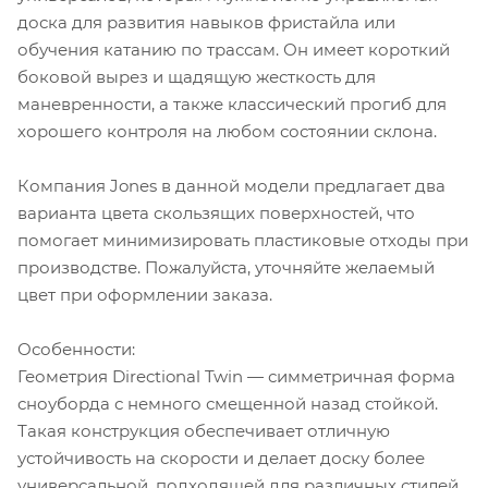
доска для развития навыков фристайла или
обучения катанию по трассам. Он имеет короткий
боковой вырез и щадящую жесткость для
маневренности, а также классический прогиб для
хорошего контроля на любом состоянии склона.
Компания Jones в данной модели предлагает два
варианта цвета скользящих поверхностей, что
помогает минимизировать пластиковые отходы при
производстве. Пожалуйста, уточняйте желаемый
цвет при оформлении заказа.
Особенности:
Геометрия Directional Twin — симметричная форма
сноуборда с немного смещенной назад стойкой.
Такая конструкция обеспечивает отличную
устойчивость на скорости и делает доску более
универсальной, подходящей для различных стилей