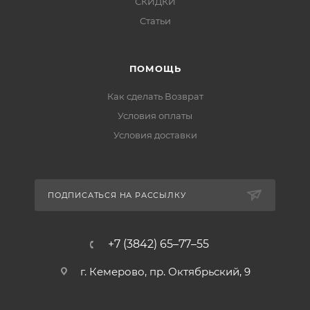
СКИДКИ
Статьи
ПОМОЩЬ
Как сделать Возврат
Условия оплаты
Условия доставки
ПОДПИСАТЬСЯ НА РАССЫЛКУ
+7 (3842) 65–77–55
г. Кемерово, пр. Октябрьский, 9