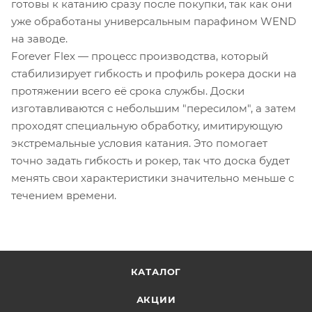
готовы к катанию сразу после покупки, так как они
уже обработаны универсальным парафином WEND
на заводе.
Forever Flex — процесс производства, который
стабилизирует гибкость и профиль рокера доски на
протяжении всего её срока службы. Доски
изготавливаются с небольшим "пересилом", а затем
проходят специальную обработку, имитирующую
экстремальные условия катания. Это помогает
точно задать гибкость и рокер, так что доска будет
менять свои характеристики значительно меньше с
течением времени.
КАТАЛОГ
АКЦИИ