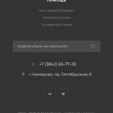
ПОМОЩЬ
Как сделать Возврат
Условия оплаты
Условия доставки
ПОДПИСАТЬСЯ НА РАССЫЛКУ
+7 (3842) 65–77–55
г. Кемерово, пр. Октябрьский, 9