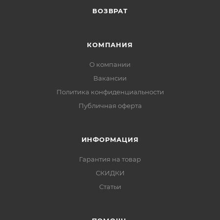
ВОЗВРАТ
КОМПАНИЯ
О компании
Вакансии
Политика конфиденциальности
Публичная оферта
ИНФОРМАЦИЯ
Гарантия на товар
СКИДКИ
Статьи