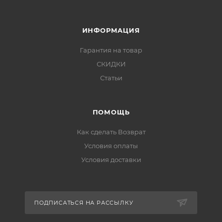
ИНФОРМАЦИЯ
Гарантия на товар
СКИДКИ
Статьи
ПОМОЩЬ
Как сделать Возврат
Условия оплаты
Условия доставки
ПОДПИСАТЬСЯ НА РАССЫЛКУ