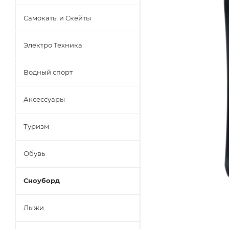
Самокаты и Скейты
Электро Техника
Водный спорт
Аксессуары
Туризм
Обувь
Сноуборд
Лыжи