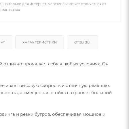
льна только для интернет-магазина и может отличаться от
х магазинах
РАТ
ХАРАКТЕРИСТИКИ
ОТЗЫВЫ
 отлично проявляет себя в любых условиях. Он
печивает высокую скорость и отличную реакцию.
поворота, а смещенная стойка сохраняет больший
рвинга и резки бугров, обеспечивая мощное и