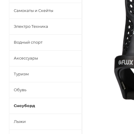
Самокаты и Скейты
Электро Техника
Водный спорт
Аксессуары
Туризм
Обувь
Сноуборд
Лыжи