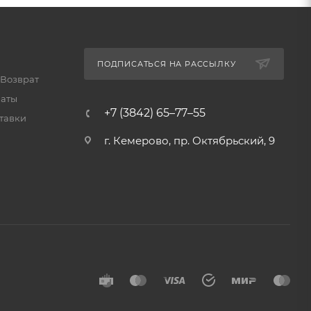
ПОДПИСАТЬСЯ НА РАССЫЛКУ
 Возврат
латы
+7 (3842) 65–77–55
тавки
г. Кемерово, пр. Октябрьский, 9