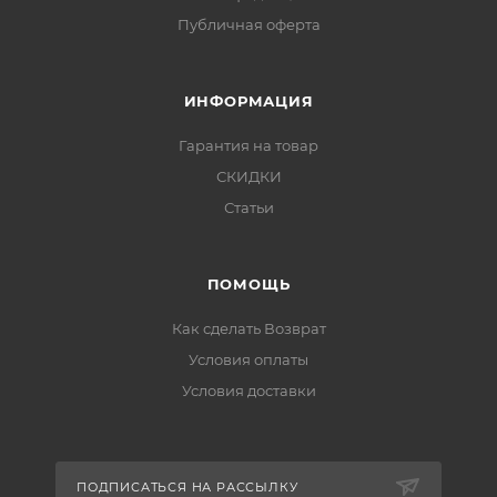
Публичная оферта
ИНФОРМАЦИЯ
Гарантия на товар
СКИДКИ
Статьи
ПОМОЩЬ
Как сделать Возврат
Условия оплаты
Условия доставки
ПОДПИСАТЬСЯ НА РАССЫЛКУ