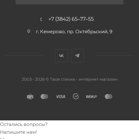
+7 (3842) 65–77–55
г. Кемерово, пр. Октябрьский, 9
2003 - 2026 © Твоя стихия - интернет-магазин
Остались вопросы?
Напишите нам!