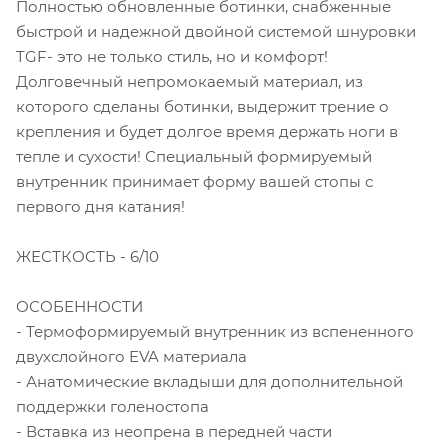
Полностью обновленные ботинки, снабженные
быстрой и надежной двойной системой шнуровки
TGF- это не только стиль, но и комфорт!
Долговечный непромокаемый материал, из
которого сделаны ботинки, выдержит трение о
крепления и будет долгое время держать ноги в
тепле и сухости! Специальный формируемый
внутренник принимает форму вашей стопы с
первого дня катания!
ЖЕСТКОСТЬ - 6/10
ОСОБЕННОСТИ
- Термоформируемый внутренник из вспененного
двухслойного EVA материала
- Анатомические вкладыши для дополнительной
поддержки голеностопа
- Вставка из неопрена в передней части