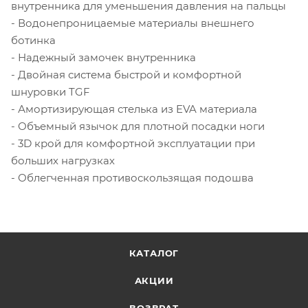
внутренника для уменьшения давления на пальцы
- Водонепроницаемые материалы внешнего
ботинка
- Надежный замочек внутренника
- Двойная система быстрой и комфортной
шнуровки TGF
- Амортизирующая стелька из EVA материала
- Объемный язычок для плотной посадки ноги
- 3D крой для комфортной эксплуатации при
больших нагрузках
- Облегченная противоскользящая подошва
КАТАЛОГ
АКЦИИ