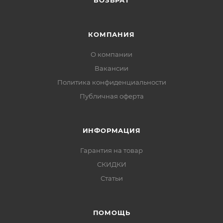
ВОЗВРАТ
КОМПАНИЯ
О компании
Вакансии
Политика конфиденциальности
Публичная оферта
ИНФОРМАЦИЯ
Гарантия на товар
СКИДКИ
Статьи
ПОМОЩЬ