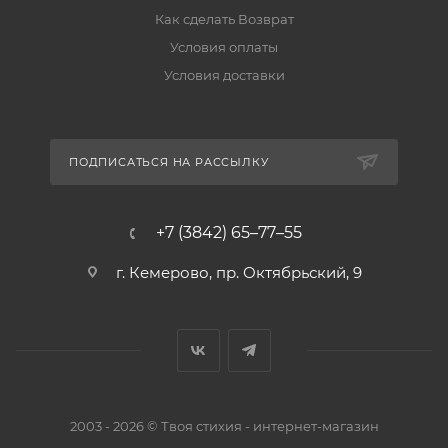
Как сделать Возврат
Условия оплаты
Условия доставки
ПОДПИСАТЬСЯ НА РАССЫЛКУ
+7 (3842) 65–77–55
г. Кемерово, пр. Октябрьский, 9
2003 - 2026 © Твоя стихия - интернет-магазин