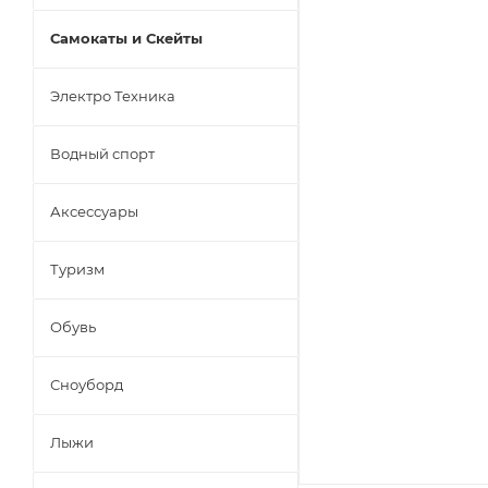
Самокаты и Скейты
Электро Техника
Водный спорт
Аксессуары
Туризм
Обувь
Сноуборд
Лыжи