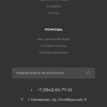
СКИДКИ
Статьи
ПОМОЩЬ
Как сделать Возврат
Условия оплаты
Условия доставки
ПОДПИСАТЬСЯ НА РАССЫЛКУ
+7 (3842) 65–77–55
г. Кемерово, пр. Октябрьский, 9