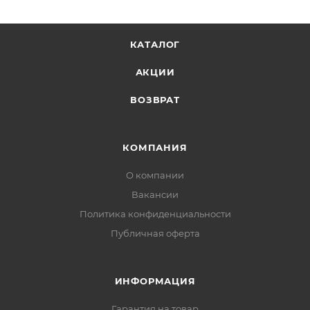
КАТАЛОГ
АКЦИИ
ВОЗВРАТ
КОМПАНИЯ
О компании
Вакансии
Политика конфиденциальности
Публичная оферта
ИНФОРМАЦИЯ
Гарантия на товар