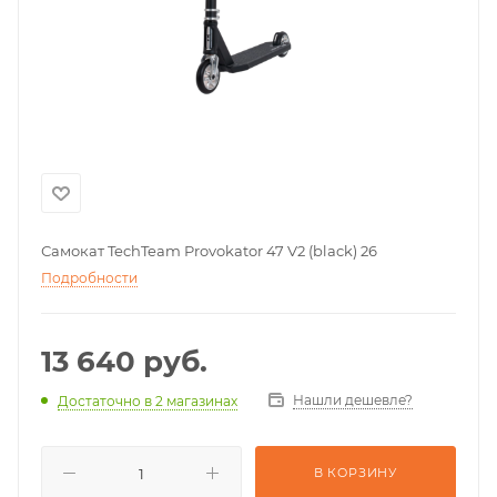
Самокат TechTeam Provokator 47 V2 (black) 26
Подробности
13 640
руб.
Нашли дешевле?
Достаточно
в 2 магазинах
В КОРЗИНУ