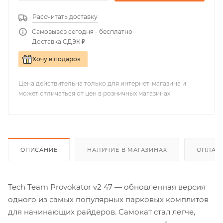
Рассчитать доставку
Самовывоз сегодня - бесплатно
Доставка СДЭК ₽
Хочу в подарок
Цена действительна только для интернет-магазина и
может отличаться от цен в розничных магазинах
ОПИСАНИЕ
НАЛИЧИЕ В МАГАЗИНАХ
ОПЛАТА
Tech Team Provokator v2 47 — обновленная версия
одного из самых популярных парковых комплитов
для начинающих райдеров. Самокат стал легче,