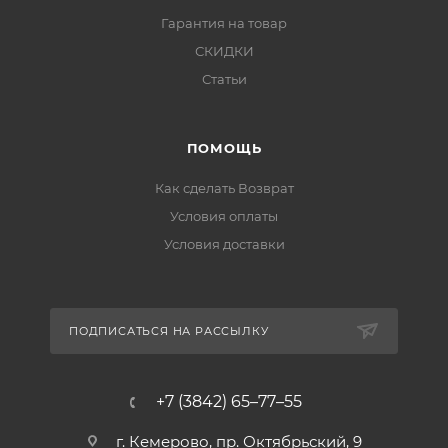
Гарантия на товар
СКИДКИ
Статьи
ПОМОЩЬ
Как сделать Возврат
Условия оплаты
Условия доставки
ПОДПИСАТЬСЯ НА РАССЫЛКУ
+7 (3842) 65–77–55
г. Кемерово, пр. Октябрьский, 9