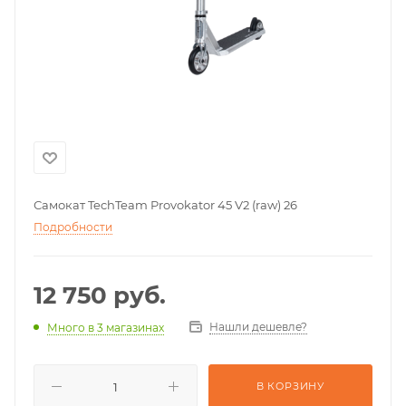
Самокат TechTeam Provokator 45 V2 (raw) 26
Подробности
12 750
руб.
Нашли дешевле?
Много
в 3 магазинах
В КОРЗИНУ