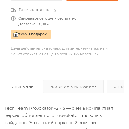
Рассчитать доставку
Самовывоз сегодня - бесплатно
Доставка СДЭК ₽
Хочу в подарок
Цена действительна только для интернет-магазина и
может отличаться от цен в розничных магазинах
ОПИСАНИЕ
НАЛИЧИЕ В МАГАЗИНАХ
ОПЛАТА
Tech Team Provokator v2 45 — очень компактная
версия обновленного Provokator для юных
райдеров. Это легкий парковый комплит