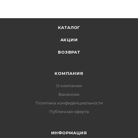
КАТАЛОГ
АКЦИИ
ВОЗВРАТ
КОМПАНИЯ
О компании
Вакансии
Политика конфиденциальности
Публичная оферта
ИНФОРМАЦИЯ