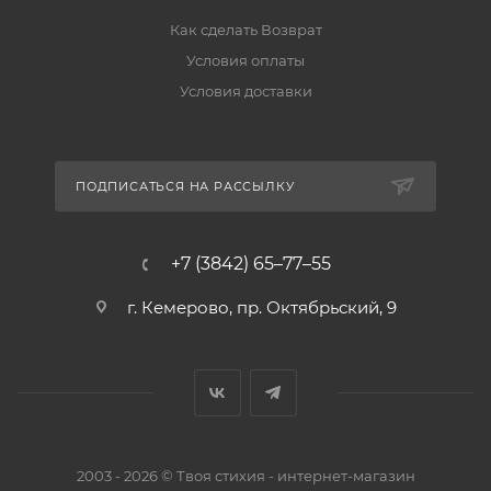
Как сделать Возврат
Условия оплаты
Условия доставки
ПОДПИСАТЬСЯ НА РАССЫЛКУ
+7 (3842) 65–77–55
г. Кемерово, пр. Октябрьский, 9
2003 - 2026 © Твоя стихия - интернет-магазин