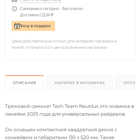
Самовывоз сегодня - бесплатно
Доставка СДЭК ₽
Хочу в подарок
Цена действительна только для интернет-магазина и
может отличаться от цен в розничных магазинах
ОПИСАНИЕ
НАЛИЧИЕ В МАГАЗИНАХ
ОПЛАТА
Трюковой самокат Tech Team Nautilus это новинка в
линейке 2025 года для универсальных райдеров.
Он оснащен компактной квадратной декой с
конкейвом и габаритами 130 х 520 мм. Такие