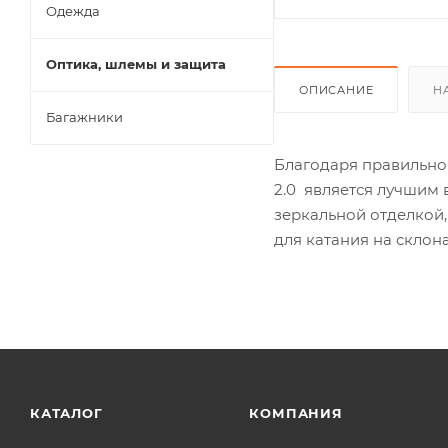
Одежда
Оптика, шлемы и защита
ОПИСАНИЕ
Н
Багажники
Благодаря правильно
2.0 является лучшим
зеркальной отделкой
для катания на склона
КАТАЛОГ
КОМПАНИЯ