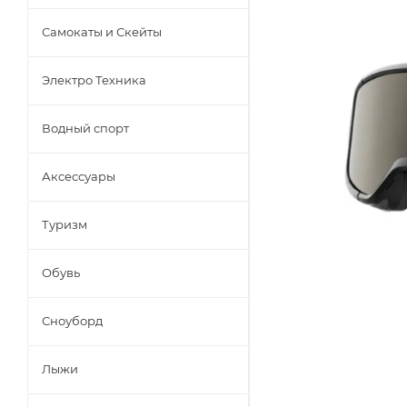
Самокаты и Скейты
Электро Техника
Водный спорт
Аксессуары
Туризм
Обувь
Сноуборд
Лыжи