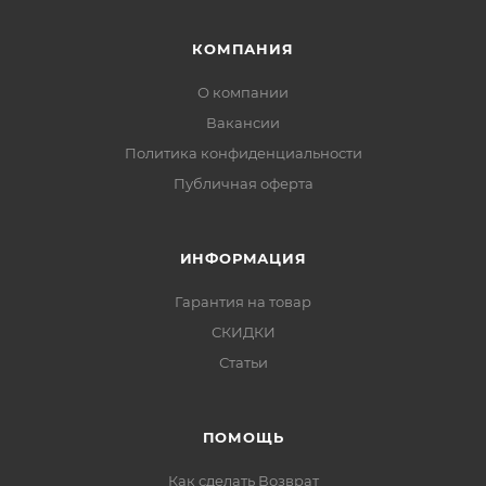
КОМПАНИЯ
О компании
Вакансии
Политика конфиденциальности
Публичная оферта
ИНФОРМАЦИЯ
Гарантия на товар
СКИДКИ
Статьи
ПОМОЩЬ
Как сделать Возврат