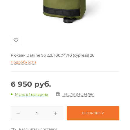
Рюкзак Dakine 96 22L 10004710 (cypress) 26
Подробности
6 950
руб.
Нашли дешевле?
Мало
в 1 магазине
В КОРЗИНУ
Рассчитать доставку