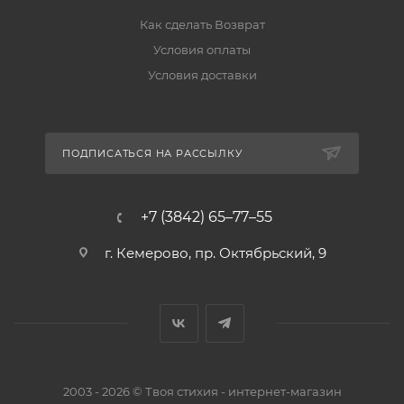
Как сделать Возврат
Условия оплаты
Условия доставки
ПОДПИСАТЬСЯ НА РАССЫЛКУ
+7 (3842) 65–77–55
г. Кемерово, пр. Октябрьский, 9
2003 - 2026 © Твоя стихия - интернет-магазин