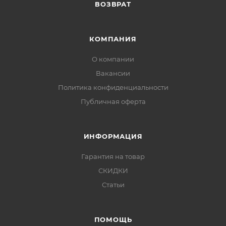
ВОЗВРАТ
КОМПАНИЯ
О компании
Вакансии
Политика конфиденциальности
Публичная оферта
ИНФОРМАЦИЯ
Гарантия на товар
СКИДКИ
Статьи
ПОМОЩЬ