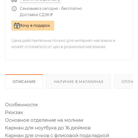
Самовывоз сегодня - бесплатно
Доставка СДЭК ₽
Хочу в подарок
Цена действительна только для интернет-магазина и
может отличаться от цен в розничных магазинах
ОПИСАНИЕ
НАЛИЧИЕ В МАГАЗИНАХ
ОПЛАТА
Особенности:
Рюкзак
Основное отделение на молнии
Карман для ноутбука до 16 дюймов
Карман для очков с флисовой подкладкой