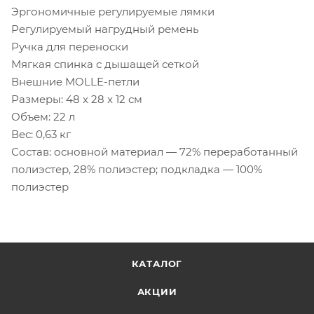
Эргономичные регулируемые лямки
Регулируемый нагрудный ремень
Ручка для переноски
Мягкая спинка с дышащей сеткой
Внешние MOLLE-петли
Размеры: 48 x 28 x 12 см
Объем: 22 л
Вес: 0,63 кг
Состав: основной материал — 72% переработанный
полиэстер, 28% полиэстер; подкладка — 100%
полиэстер
КАТАЛОГ
АКЦИИ