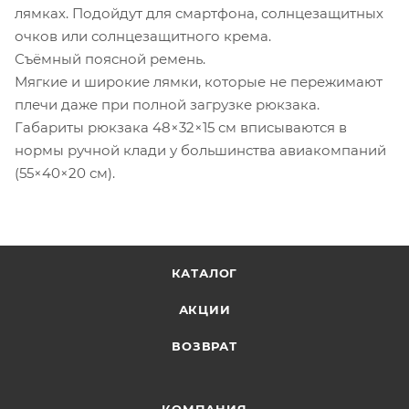
лямках. Подойдут для смартфона, солнцезащитных
очков или солнцезащитного крема.
Съёмный поясной ремень.
Мягкие и широкие лямки, которые не пережимают
плечи даже при полной загрузке рюкзака.
Габариты рюкзака 48×32×15 см вписываются в
нормы ручной клади у большинства авиакомпаний
(55×40×20 см).
КАТАЛОГ
АКЦИИ
ВОЗВРАТ