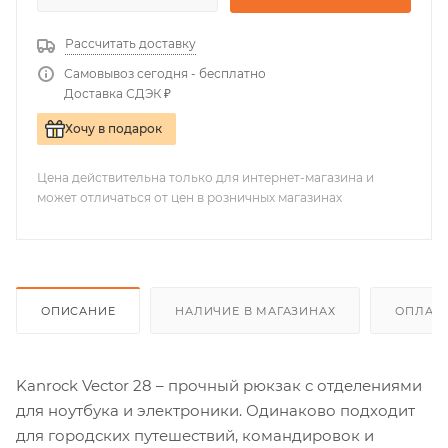
Рассчитать доставку
Самовывоз сегодня - бесплатно
Доставка СДЭК ₽
Хочу в подарок
Цена действительна только для интернет-магазина и
может отличаться от цен в розничных магазинах
ОПИСАНИЕ
НАЛИЧИЕ В МАГАЗИНАХ
ОПЛАТА
Kanrock Vector 28 – прочный рюкзак с отделениями
для ноутбука и электроники. Одинаково подходит
для городских путешествий, командировок и