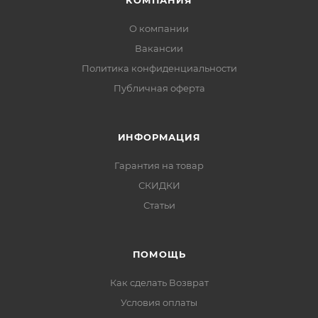
КОМПАНИЯ
О компании
Вакансии
Политика конфиденциальности
Публичная оферта
ИНФОРМАЦИЯ
Гарантия на товар
СКИДКИ
Статьи
ПОМОЩЬ
Как сделать Возврат
Условия оплаты