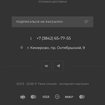
Условия доставки
ПОДПИСАТЬСЯ НА РАССЫЛКУ
+7 (3842) 65–77–55
г. Кемерово, пр. Октябрьский, 9
2003 - 2026 © Твоя стихия - интернет-магазин