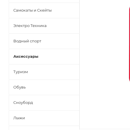
Самокаты и Скейты
Электро Техника
Водный спорт
Аксессуары
Туризм
Обувь
Сноуборд
Лыжи