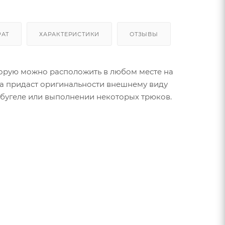
РАТ
ХАРАКТЕРИСТИКИ
ОТЗЫВЫ
торую можно расположить в любом месте на
ка придаст оригинальности внешнему виду
а бугеле или выполнении некоторых трюков.