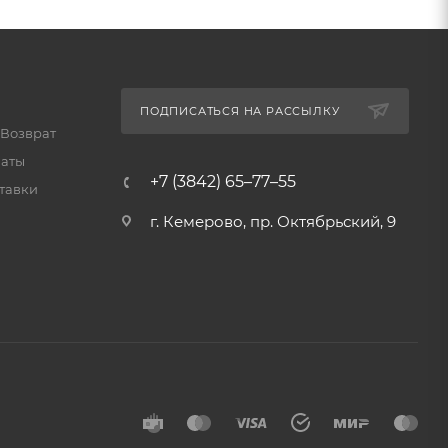
ПОДПИСАТЬСЯ НА РАССЫЛКУ
 Возврат
латы
+7 (3842) 65–77–55
тавки
г. Кемерово, пр. Октябрьский, 9