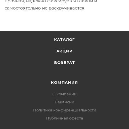
прочная, надежно фиксируется гайкой и
самостоятельно не раскручивается.
КАТАЛОГ
АКЦИИ
ВОЗВРАТ
КОМПАНИЯ
О компании
Вакансии
Политика конфиденциальности
Публичная оферта