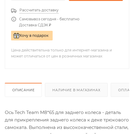
Рассчитать доставку
Самовывоз сегодня - бесплатно
Доставка СДЭК ₽
Хочу в подарок
Цена действительна только для интернет-магазина и
может отличаться от цен в розничных магазинах
ОПИСАНИЕ
НАЛИЧИЕ В МАГАЗИНАХ
ОПЛАТА
Ось Tech Team M8*65 для заднего колеса - деталь
для прикрепления заднего колеса к деке трюкового
самоката. Выполнена из высококачественной стали,