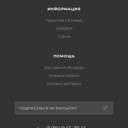
ИНФОРМАЦИЯ
Гарантия на товар
СКИДКИ
Статьи
ПОМОЩЬ
Как сделать Возврат
Условия оплаты
Условия доставки
ПОДПИСАТЬСЯ НА РАССЫЛКУ